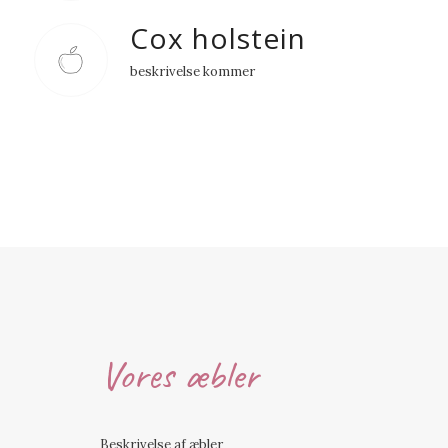
Cox holstein
beskrivelse kommer
Vores æbler
Beskrivelse af æbler