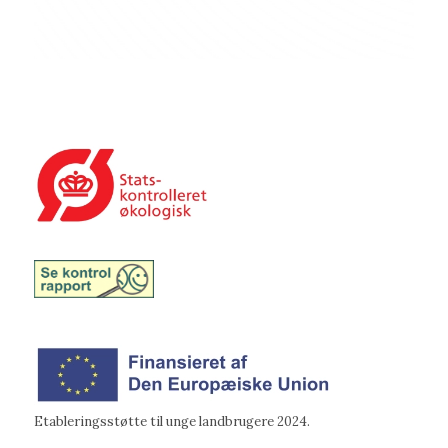
Etableringsstøtte til unge landbrugere 2024.