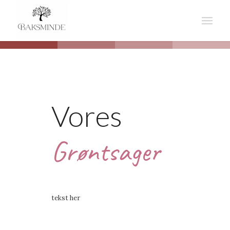
Vores
Grøntsager
tekst her