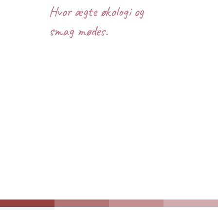
Hvor ægte økologi og
smag mødes.