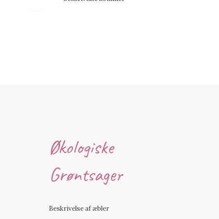
Økologiske
Grøntsager
Beskrivelse af æbler